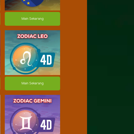
Main Sekarang
Main Sekarang