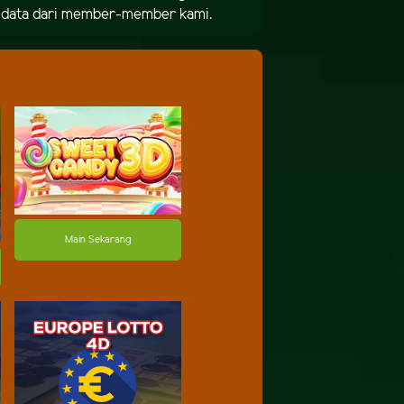
an data dari member-member kami.
Main Sekarang