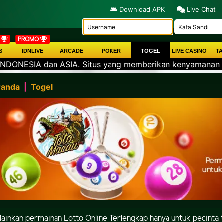
Download APK
Live Chat
O
PROMO
S
IDNLIVE
ARCADE
POKER
TOGEL
LIVE CASINO
T
IA. Situs yang memberikan kenyamanan dan kepuasan an
randa
Togel
ainkan permainan Lotto Online Terlengkap hanya untuk pecinta