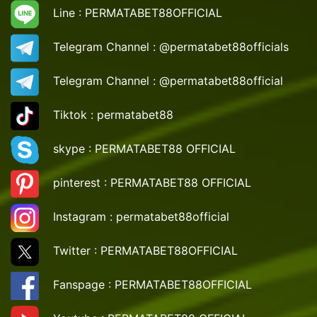
Line : PERMATABET88OFFICIAL
Telegram Channel : @permatabet88officials
Telegram Channel : @permatabet88official
Tiktok : permatabet88
skype : PERMATABET88 OFFICIAL
pinterest : PERMATABET88 OFFICIAL
Instagram : permatabet88official
Twitter : PERMATABET88OFFICIAL
Fanspage : PERMATABET88OFFICIAL