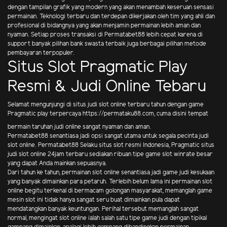
dengan tampilan grafik yang modern yang akan menambah keseruan sensasi
permainan. Teknologi terbaru dan terdepan dikerjakan oleh tim yang ahli dan
profesional di bidangnya yang akan menjamin permainan lebih aman dan
nyaman. Setiap proses transaksi di Permatabet88 lebih cepat karena di
support banyak pilihan bank swasta terbaik juga berbagai pilihan metode
pembayaran terpopuler.
Situs Slot Pragmatic Play
Resmi & Judi Online Tebaru
Selamat mengunjungi di situs judi slot online terbaru tahun dengan game
Pragmatic play terpercaya
https://permataku88.com
, cuma disini tempat
bermain taruhan judi online sangat nyaman dan aman.
Permatabet88 senantiasa jadi opsi sangat utama untuk segala pecinta judi
slot online. Permatabet88 Selaku situs slot resmi Indonesia, Pragmatic situs
judi slot online 24jam terbaru sediakan ribuan tipe game slot winrate besar
yang dapat Anda mainkan sepuasnya.
Dari tahun ke tahun, permainan slot online senantiasa jadi game judi kesukaan
yang banyak dimainkan para petaruh. Terlebih belum lama ini permainan slot
online begitu terkenal di bermacam golongan masyarakat, memanglah game
mesin slot ini tidak hanya sangat seru buat dimainkan pula dapat
mendatangkan banyak keuntungan. Perihal tersebut memanglah sangat
normal, mengingat slot online ialah salah satu tipe game judi dengan tipikal