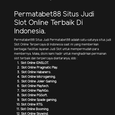
Permatabet88 Situs Judi
Slot Online Terbaik Di
Indonesia.
Permatabet88 Situs Judi Permatabet88 adalah satu-satunya situs judi
Slot Online Terpercaya di Indonesia saat ini yang memberikan
berbagai fasilitas layanan Judi Slot untuk mempermudah para
membernya. Maka, disini kami hadir untuk menghadirkan permainan
slot terbaik dan terpercaya diantaranya, sbb :
1. Slot Online IDNSLOT.
2. Slot Online Pragmatic Play.
3. Slot Online Habanero.
4. Slot Online Microgaming.
5. Slot Online Joker Gaming.
6. Slot Online Playtech.
7. Slot Online PlayNGo.
8. Slot Online PGSoft.
9. Slot Online Spade gaming.
10. Slot Online RTG.
11. Slot Online Booming.
12. Slot Online Skywind.